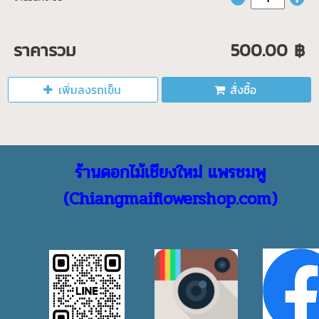
ราคารวม
500.00 ฿
เพิ่มลงรถเข็น
สั่งซื้อ
ร้านดอกไม้เชียงใหม่ แพรชมพู
(Chiangmaiflowershop.com)