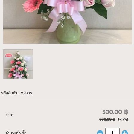
รหัสสินค้า :
V2035
500.00 ฿
ราคา
(-17%)
600.00 ฿
จำนวนที่จะซื้อ