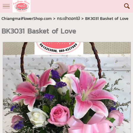
ChiangmaiFlowerShop.com
>
กระเช้าดอกไม้
> BK3031 Basket of Love
BK3031 Basket of Love