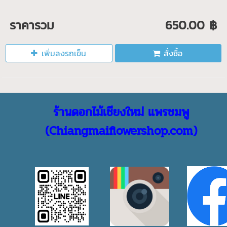
ราคารวม
650.00 ฿
เพิ่มลงรถเข็น
สั่งซื้อ
ร้านดอกไม้เชียงใหม่ แพรชมพู
(Chiangmaiflowershop.com)