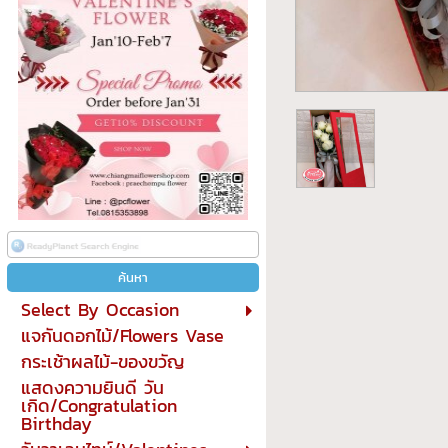
Select By Occasion
แจกันดอกไม้/Flowers Vase
กระเช้าผลไม้-ของขวัญ
แสดงความยินดี วัน
เกิด/Congratulation
Birthday