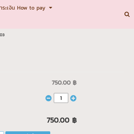
ชำระเงิน How to pay
03
750.00 ฿
750.00 ฿