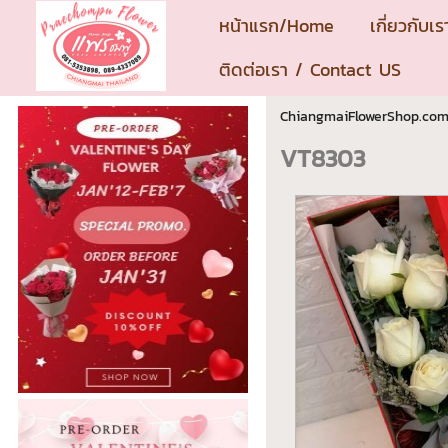
หน้าแรก/Home
เกี่ยวกับ
ติดต่อเรา / Contact US
ChiangmaiFlowerShop.co
VT8303