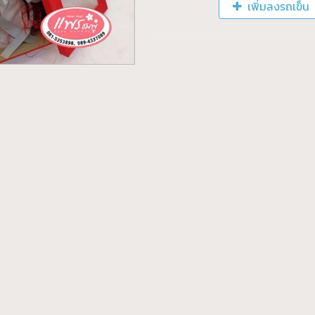
เพิ่มลงรถเข็น