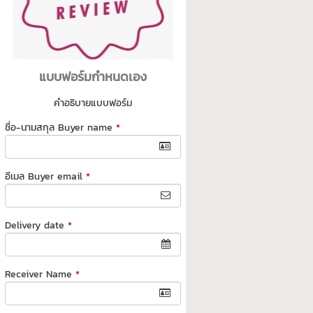
แบบฟอร์มกำหนดเอง
คำอธิบายแบบฟอร์ม
ชื่อ-นามสกุล Buyer name
*
อีเมล Buyer email
*
Delivery date
*
Receiver Name
*