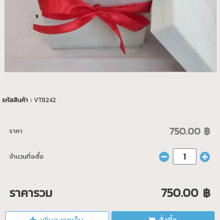
รหัสสินค้า :
VT8242
750.00 ฿
ราคา
จำนวนที่จะซื้อ
ราคารวม
750.00 ฿