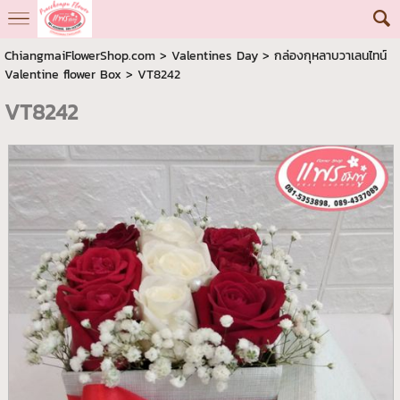
ChiangmaiFlowerShop.com
>
Valentines Day
>
กล่องกุหลาบวาเลนไทน์
Valentine flower Box
> VT8242
VT8242