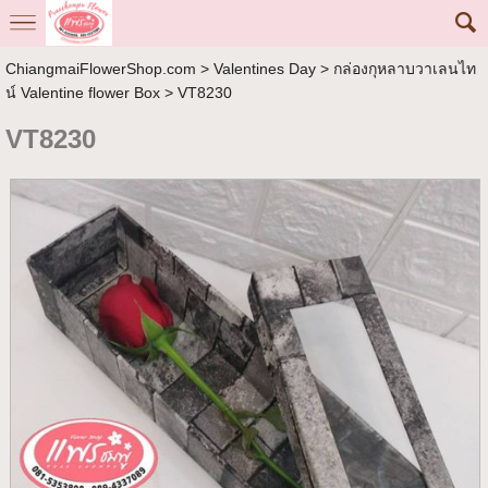
ChiangmaiFlowerShop.com
>
Valentines Day
>
กล่องกุหลาบวาเลนไท
น์ Valentine flower Box
> VT8230
VT8230