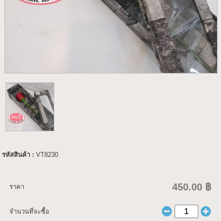
รหัสสินค้า :
VT8230
450.00 ฿
ราคา
จำนวนที่จะซื้อ