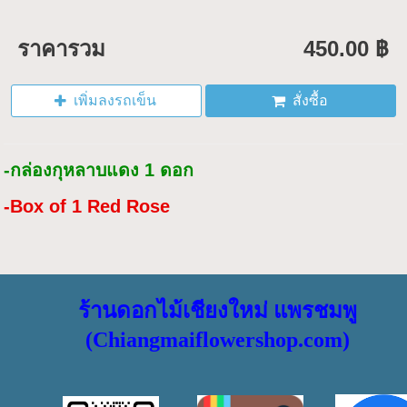
ราคารวม
450.00 ฿
เพิ่มลงรถเข็น
สั่งซื้อ
-กล่องกุหลาบแดง 1 ดอก
-Box of 1 Red Rose
ร้านดอกไม้เชียงใหม่ แพรชมพู
(Chiangmaiflowershop.com)